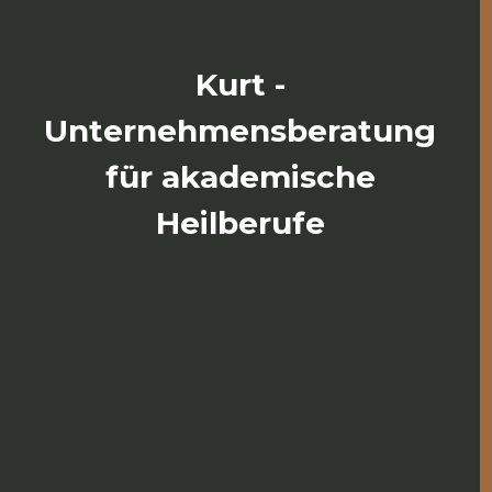
Kurt -
Unternehmensberatung
für akademische
Heilberufe