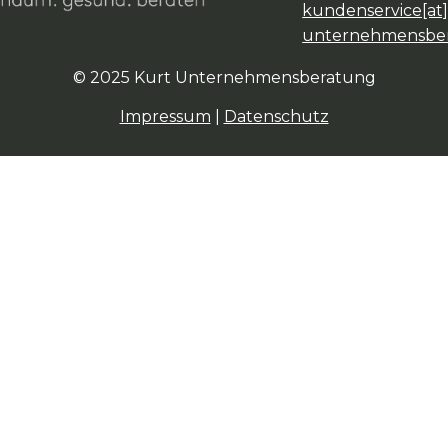
kundenservice[at]
unternehmensbe
© 2025 Kurt Unternehmensberatung
Impressum
|
Datenschutz