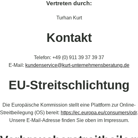
Vertreten durch:
Turhan Kurt
Kontakt
Telefon: +49 (0) 911 39 37 39 37
E-Mail:
kundenservice@kurt-unternehmensberatung.de
EU-Streitschlichtung
Die Europäische Kommission stellt eine Plattform zur Online-
Streitbeilegung (OS) bereit:
https://ec.europa.eu/consumers/odr
.
Unsere E-Mail-Adresse finden Sie oben im Impressum.