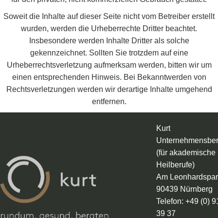
Soweit die Inhalte auf dieser Seite nicht vom Betreiber erstellt
wurden, werden die Urheberrechte Dritter beachtet.
Insbesondere werden Inhalte Dritter als solche
gekennzeichnet. Sollten Sie trotzdem auf eine
Urheberrechtsverletzung aufmerksam werden, bitten wir um
einen entsprechenden Hinweis. Bei Bekanntwerden von
Rechtsverletzungen werden wir derartige Inhalte umgehend
entfernen.
Kurt
Unternehmensber
(für akademische
Heilberufe)
Am Leonhardspar
90439 Nürnberg
Telefon: +49 (0) 
39 37