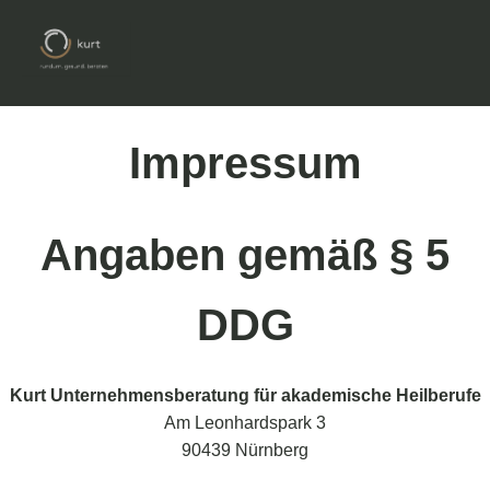
Impressum
Angaben gemäß § 5
DDG
Kurt Unternehmensberatung für akademische Heilberufe
Am Leonhardspark 3
90439 Nürnberg