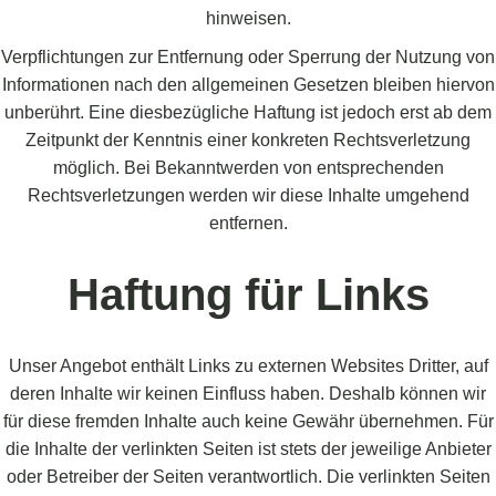
hinweisen.
Verpflichtungen zur Entfernung oder Sperrung der Nutzung von
Informationen nach den allgemeinen Gesetzen bleiben hiervon
unberührt. Eine diesbezügliche Haftung ist jedoch erst ab dem
Zeitpunkt der Kenntnis einer konkreten Rechtsverletzung
möglich. Bei Bekanntwerden von entsprechenden
Rechtsverletzungen werden wir diese Inhalte umgehend
entfernen.
Haftung für Links
Unser Angebot enthält Links zu externen Websites Dritter, auf
deren Inhalte wir keinen Einfluss haben. Deshalb können wir
für diese fremden Inhalte auch keine Gewähr übernehmen. Für
die Inhalte der verlinkten Seiten ist stets der jeweilige Anbieter
oder Betreiber der Seiten verantwortlich. Die verlinkten Seiten