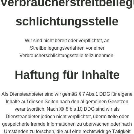
Verbraucherstreitbeileg
schlichtungsstelle
Wir sind nicht bereit oder verpflichtet, an
Streitbeilegungsverfahren vor einer
Verbraucherschlichtungsstelle teilzunehmen.
Haftung für Inhalte
Als Diensteanbieter sind wir gemäß § 7 Abs.1 DDG für eigene
Inhalte auf diesen Seiten nach den allgemeinen Gesetzen
verantwortlich. Nach §§ 8 bis 10 DDG sind wir als
Diensteanbieter jedoch nicht verpflichtet, übermittelte oder
gespeicherte fremde Informationen zu überwachen oder nach
Umständen zu forschen, die auf eine rechtswidrige Tätigkeit