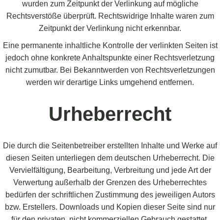
wurden zum Zeitpunkt der Verlinkung auf mögliche
Rechtsverstöße überprüft. Rechtswidrige Inhalte waren zum
Zeitpunkt der Verlinkung nicht erkennbar.
Eine permanente inhaltliche Kontrolle der verlinkten Seiten ist
jedoch ohne konkrete Anhaltspunkte einer Rechtsverletzung
nicht zumutbar. Bei Bekanntwerden von Rechtsverletzungen
werden wir derartige Links umgehend entfernen.
Urheberrecht
Die durch die Seitenbetreiber erstellten Inhalte und Werke auf
diesen Seiten unterliegen dem deutschen Urheberrecht. Die
Vervielfältigung, Bearbeitung, Verbreitung und jede Art der
Verwertung außerhalb der Grenzen des Urheberrechtes
bedürfen der schriftlichen Zustimmung des jeweiligen Autors
bzw. Erstellers. Downloads und Kopien dieser Seite sind nur
für den privaten, nicht kommerziellen Gebrauch gestattet.