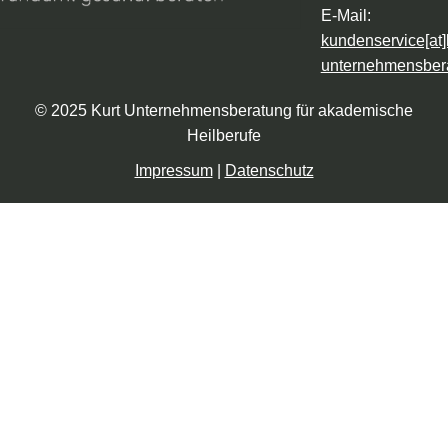
E-Mail:
kundenservice[at]
unternehmensber
© 2025 Kurt Unternehmensberatung für akademische
Heilberufe
Impressum
|
Datenschutz